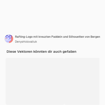
Rafting-Logo mit kreuzten Paddeln und Silhouetten von Bergen
DenysHolovatiuk
Diese Vektoren könnten dir auch gefallen