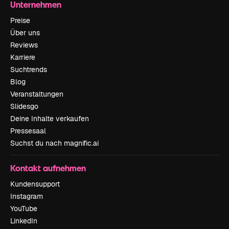
Unternehmen
Preise
Über uns
Reviews
Karriere
Suchtrends
Blog
Veranstaltungen
Slidesgo
Deine Inhalte verkaufen
Pressesaal
Suchst du nach magnific.ai
Kontakt aufnehmen
Kundensupport
Instagram
YouTube
LinkedIn