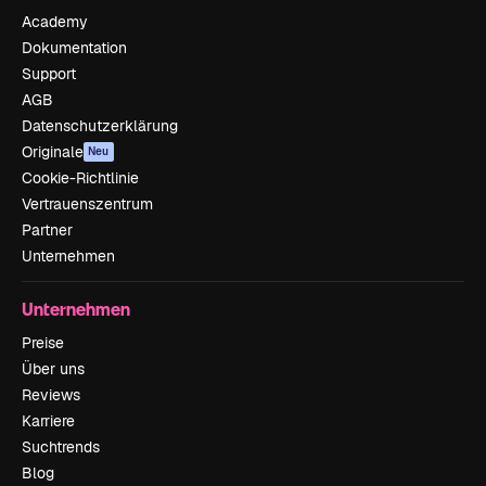
Academy
Dokumentation
Support
AGB
Datenschutzerklärung
Originale
Neu
Cookie-Richtlinie
Vertrauenszentrum
Partner
Unternehmen
Unternehmen
Preise
Über uns
Reviews
Karriere
Suchtrends
Blog