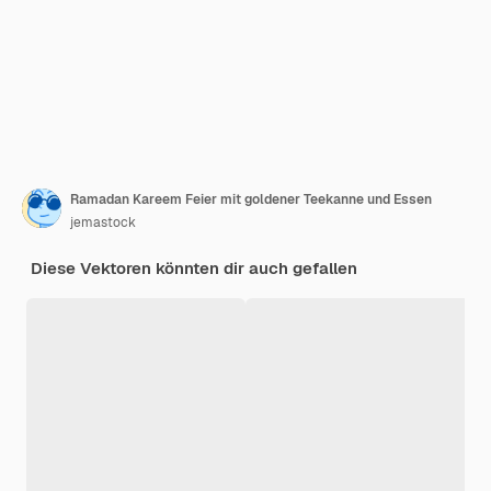
Ramadan Kareem Feier mit goldener Teekanne und Essen
jemastock
Diese Vektoren könnten dir auch gefallen