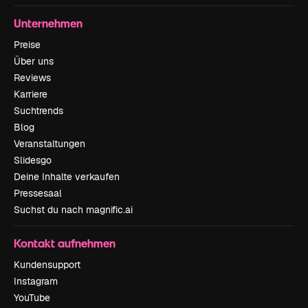
Unternehmen
Preise
Über uns
Reviews
Karriere
Suchtrends
Blog
Veranstaltungen
Slidesgo
Deine Inhalte verkaufen
Pressesaal
Suchst du nach magnific.ai
Kontakt aufnehmen
Kundensupport
Instagram
YouTube