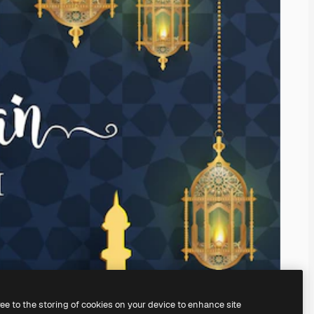
ree to the storing of cookies on your device to enhance site