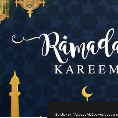
By clicking “Accept All Cookies”, you ag