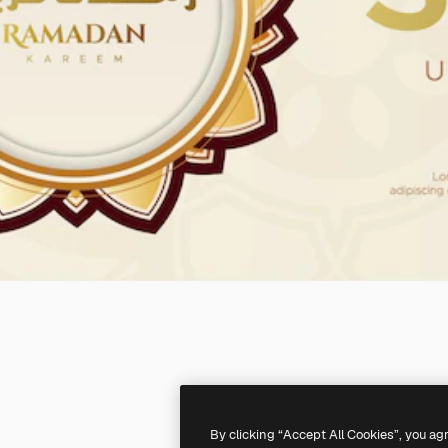
By clicking “Accept All Cookies”, you ag