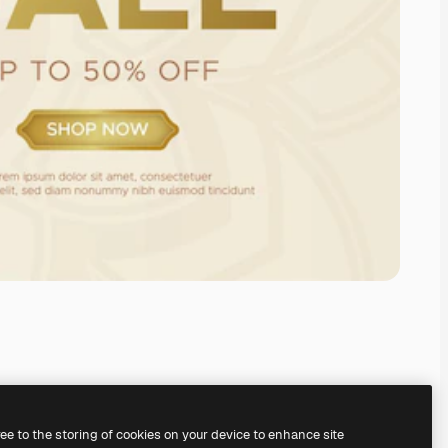
ree to the storing of cookies on your device to enhance site