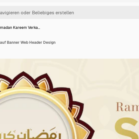
madan Kareem Verka…
auf Banner Web Header Design