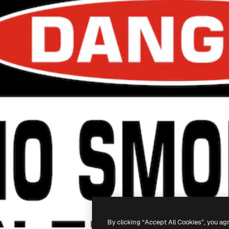
By clicking “Accept All Cookies”, you ag