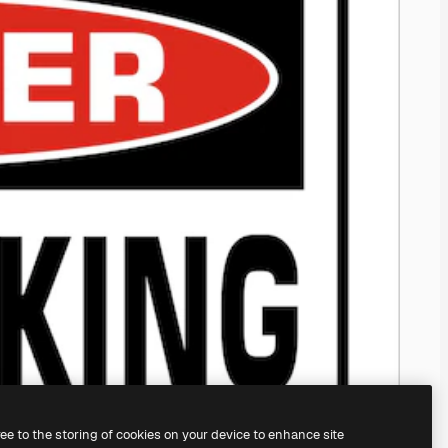
ree to the storing of cookies on your device to enhance site