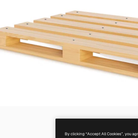
By clicking “Accept All Cookies”, you ag