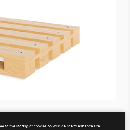
ree to the storing of cookies on your device to enhance site