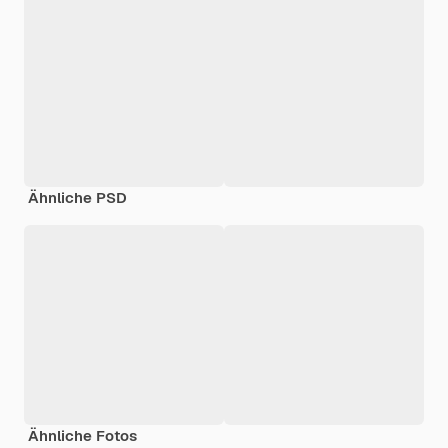
Ähnliche PSD
Ähnliche Fotos