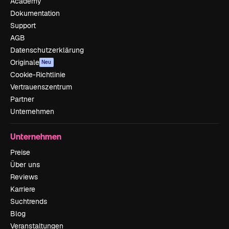
Academy
Dokumentation
Support
AGB
Datenschutzerklärung
Originale
Neu
Cookie-Richtlinie
Vertrauenszentrum
Partner
Unternehmen
Unternehmen
Preise
Über uns
Reviews
Karriere
Suchtrends
Blog
Veranstaltungen