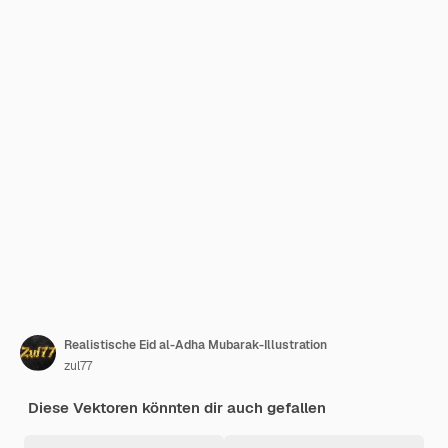
Realistische Eid al-Adha Mubarak-Illustration
zul77
Diese Vektoren könnten dir auch gefallen