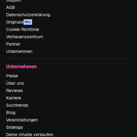
Support
AGB
Datenschutzerklärung
Originale
Neu
Cookie-Richtlinie
Vertrauenszentrum
Partner
Unternehmen
Unternehmen
Preise
Über uns
Reviews
Karriere
Suchtrends
Blog
Veranstaltungen
Slidesgo
Deine Inhalte verkaufen