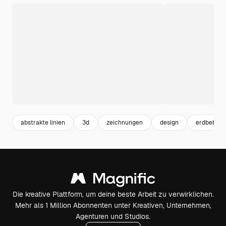
abstrakte linien
3d
zeichnungen
design
erdbeben
Die kreative Plattform, um deine beste Arbeit zu verwirklichen.
Mehr als 1 Million Abonnenten unter Kreativen, Unternehmen,
Agenturen und Studios.