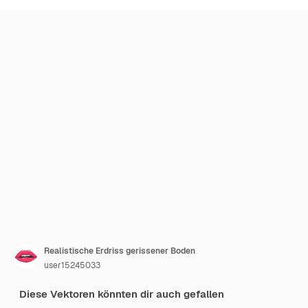
Realistische Erdriss gerissener Boden
user15245033
Diese Vektoren könnten dir auch gefallen