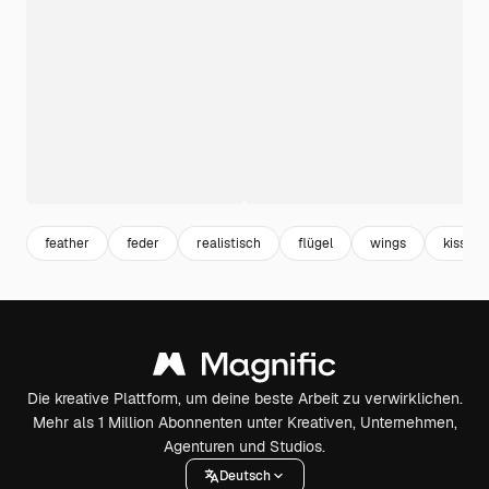
feather
feder
realistisch
flügel
wings
kissen
Die kreative Plattform, um deine beste Arbeit zu verwirklichen.
Mehr als 1 Million Abonnenten unter Kreativen, Unternehmen,
Agenturen und Studios.
Deutsch