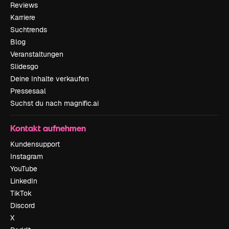
Reviews
Karriere
Suchtrends
Blog
Veranstaltungen
Slidesgo
Deine Inhalte verkaufen
Pressesaal
Suchst du nach magnific.ai
Kontakt aufnehmen
Kundensupport
Instagram
YouTube
LinkedIn
TikTok
Discord
X