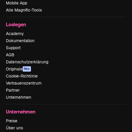
Mobile App
Alle Magnific-Tools
Loslegen
Academy
Dokumentation
Support
AGB
Datenschutzerklärung
Originale
Neu
Cookie-Richtlinie
Vertrauenszentrum
Partner
Unternehmen
Unternehmen
Preise
Über uns