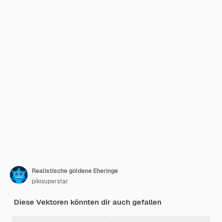
Realistische goldene Eheringe
pikisuperstar
Diese Vektoren könnten dir auch gefallen