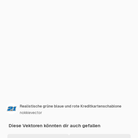
Realistische grüne blaue und rote Kreditkartenschablone
nokkievector
Diese Vektoren könnten dir auch gefallen