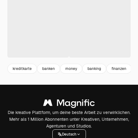
kreditkarte
banken
money
banking
finanzen
Die kreative Plattform, um deine beste Arbeit zu verwirklichen.
Mehr als 1 Million Abonnenten unter Kreativen, Unternehmen,
Agenturen und Studios.
Deutsch