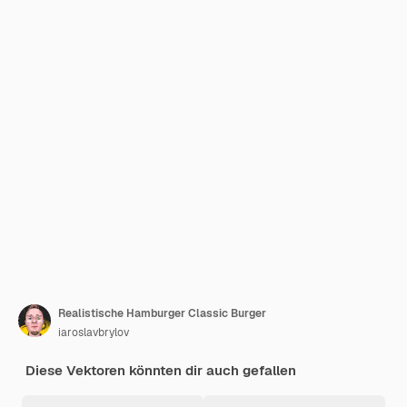
Realistische Hamburger Classic Burger
iaroslavbrylov
Diese Vektoren könnten dir auch gefallen