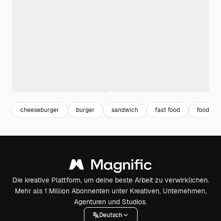
cheeseburger
burger
sandwich
fast food
food
Die kreative Plattform, um deine beste Arbeit zu verwirklichen.
Mehr als 1 Million Abonnenten unter Kreativen, Unternehmen,
Agenturen und Studios.
Deutsch