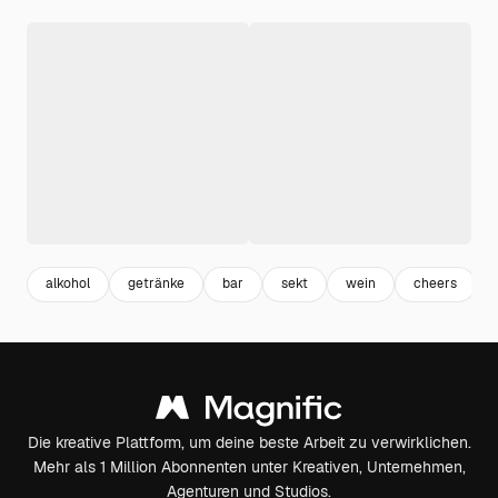
alkohol
getränke
bar
sekt
wein
cheers
Die kreative Plattform, um deine beste Arbeit zu verwirklichen.
Mehr als 1 Million Abonnenten unter Kreativen, Unternehmen,
Agenturen und Studios.