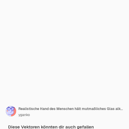
Realistische Hand des Menschen hält mutmaßliches Glas alkoholisches Getränk
yganko
Diese Vektoren könnten dir auch gefallen