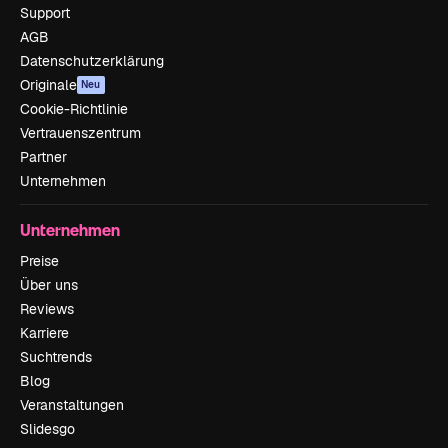
Support
AGB
Datenschutzerklärung
Originale
Neu
Cookie-Richtlinie
Vertrauenszentrum
Partner
Unternehmen
Unternehmen
Preise
Über uns
Reviews
Karriere
Suchtrends
Blog
Veranstaltungen
Slidesgo