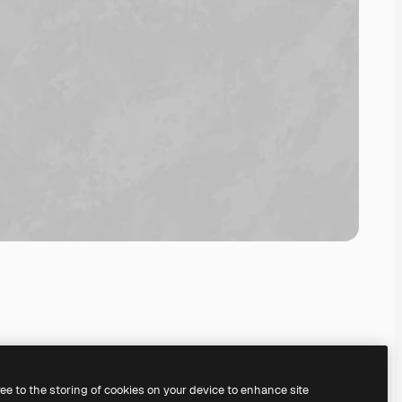
ree to the storing of cookies on your device to enhance site