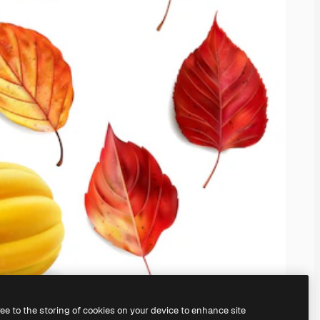
ree to the storing of cookies on your device to enhance site