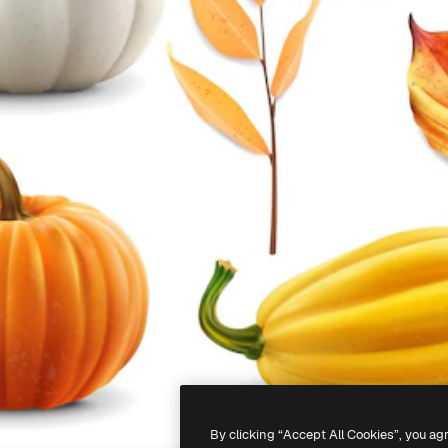
By clicking “Accept All Cookies”, you ag