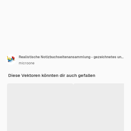
Realistische Notizbuchseitenansammlung - gezeichnetes und Punktnotizbuch
microone
Diese Vektoren könnten dir auch gefallen