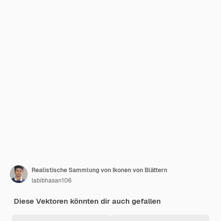
Realistische Sammlung von Ikonen von Blättern
labibhasan106
Diese Vektoren könnten dir auch gefallen