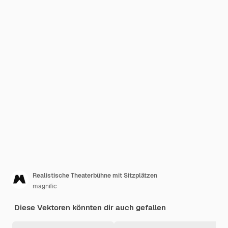
Realistische Theaterbühne mit Sitzplätzen
magnific
Diese Vektoren könnten dir auch gefallen