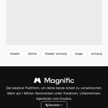
theater
bühne
theater vorhang
stage
vorhang
Die kreative Plattform, um deine beste Arbeit zu verwirklichen.
Mehr als 1 Million Abonnenten unter Kreativen, Unternehmen,
Agenturen und Studios.
Deutsch