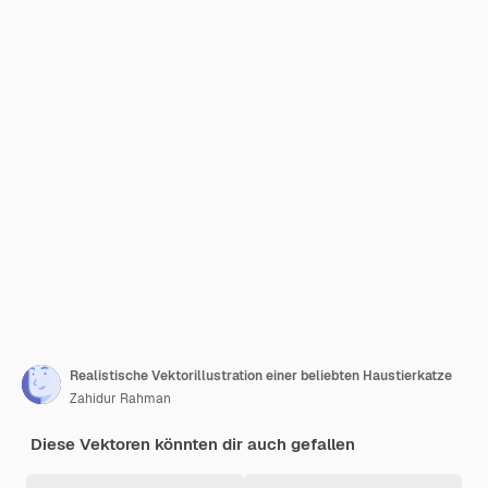
Realistische Vektorillustration einer beliebten Haustierkatze
Zahidur Rahman
Diese Vektoren könnten dir auch gefallen