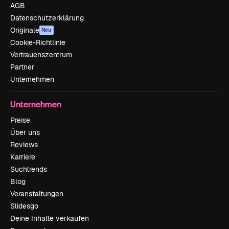
AGB
Datenschutzerklärung
Originale
Neu
Cookie-Richtlinie
Vertrauenszentrum
Partner
Unternehmen
Unternehmen
Preise
Über uns
Reviews
Karriere
Suchtrends
Blog
Veranstaltungen
Slidesgo
Deine Inhalte verkaufen