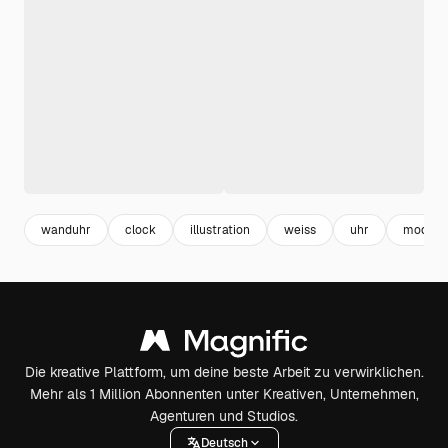
wanduhr
clock
illustration
weiss
uhr
modern
Die kreative Plattform, um deine beste Arbeit zu verwirklichen.
Mehr als 1 Million Abonnenten unter Kreativen, Unternehmen,
Agenturen und Studios.
Deutsch