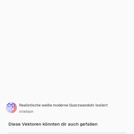
Realistische weiße moderne Quarzwanduhr isoliert
intellson
Diese Vektoren könnten dir auch gefallen