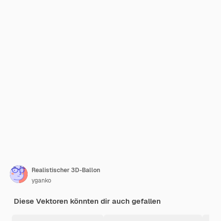
Realistischer 3D-Ballon
yganko
Diese Vektoren könnten dir auch gefallen