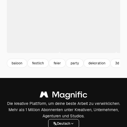
baloon
festlich
feier
party
dekoration
3d
Die kreative Plattform, um deine beste Arbeit zu verwirklichen.
Mehr als 1 Million Abonnenten unter Kreativen, Unternehmen,
Agenturen und Studios.
Deutsch