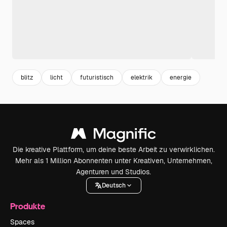
blitz
licht
futuristisch
elektrik
energie
Die kreative Plattform, um deine beste Arbeit zu verwirklichen.
Mehr als 1 Million Abonnenten unter Kreativen, Unternehmen,
Agenturen und Studios.
Deutsch
Produkte
Spaces