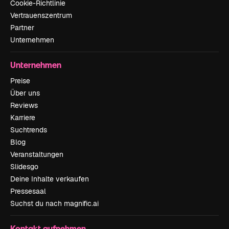
Cookie-Richtlinie
Vertrauenszentrum
Partner
Unternehmen
Unternehmen
Preise
Über uns
Reviews
Karriere
Suchtrends
Blog
Veranstaltungen
Slidesgo
Deine Inhalte verkaufen
Pressesaal
Suchst du nach magnific.ai
Kontakt aufnehmen