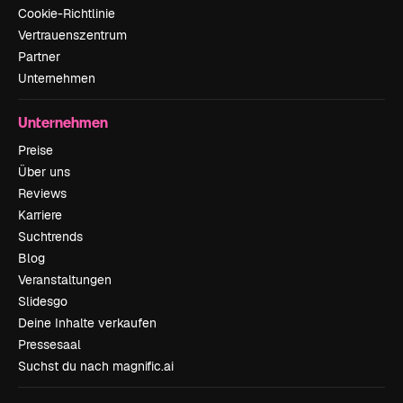
Cookie-Richtlinie
Vertrauenszentrum
Partner
Unternehmen
Unternehmen
Preise
Über uns
Reviews
Karriere
Suchtrends
Blog
Veranstaltungen
Slidesgo
Deine Inhalte verkaufen
Pressesaal
Suchst du nach magnific.ai