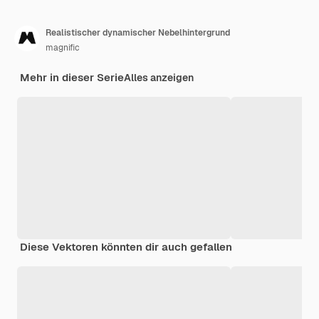
Realistischer dynamischer Nebelhintergrund
magnific
Mehr in dieser Serie
Alles anzeigen
Diese Vektoren könnten dir auch gefallen