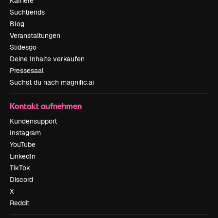
Karriere
Suchtrends
Blog
Veranstaltungen
Slidesgo
Deine Inhalte verkaufen
Pressesaal
Suchst du nach magnific.ai
Kontakt aufnehmen
Kundensupport
Instagram
YouTube
LinkedIn
TikTok
Discord
X
Reddit