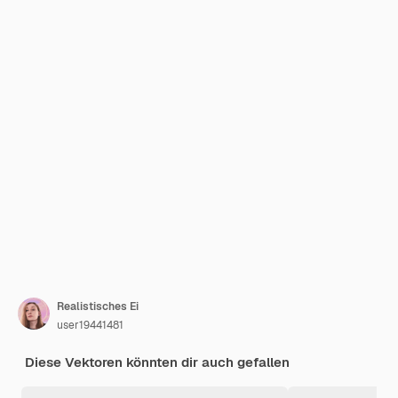
Realistisches Ei
user19441481
Diese Vektoren könnten dir auch gefallen