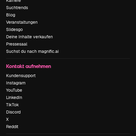
Karriere
Suchtrends
Blog
Veranstaltungen
Slidesgo
Deine Inhalte verkaufen
Pressesaal
Suchst du nach magnific.ai
Kontakt aufnehmen
Kundensupport
Instagram
YouTube
LinkedIn
TikTok
Discord
X
Reddit