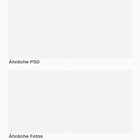
Ähnliche PSD
Ähnliche Fotos