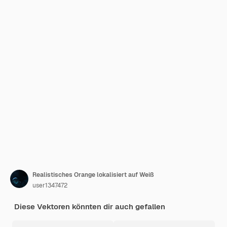
Realistisches Orange lokalisiert auf Weiß
user1347472
Diese Vektoren könnten dir auch gefallen