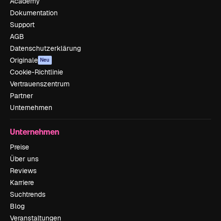
Academy
Dokumentation
Support
AGB
Datenschutzerklärung
Originale
Neu
Cookie-Richtlinie
Vertrauenszentrum
Partner
Unternehmen
Unternehmen
Preise
Über uns
Reviews
Karriere
Suchtrends
Blog
Veranstaltungen