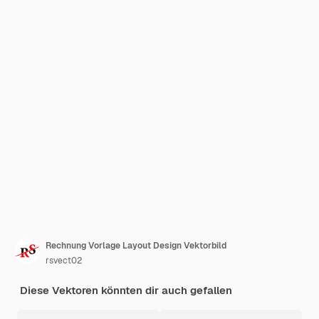
Rechnung Vorlage Layout Design Vektorbild
rsvect02
Diese Vektoren könnten dir auch gefallen