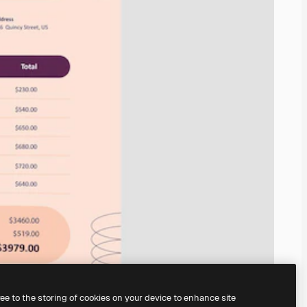
ree to the storing of cookies on your device to enhance site