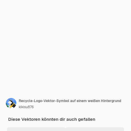
Recycle-Logo-Vektor-Symbol auf einem weißen Hintergrund
kikisu876
Diese Vektoren könnten dir auch gefallen