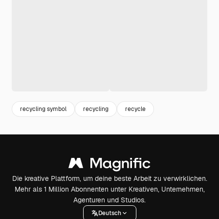
recycling symbol
recycling
recycle
Die kreative Plattform, um deine beste Arbeit zu verwirklichen.
Mehr als 1 Million Abonnenten unter Kreativen, Unternehmen,
Agenturen und Studios.
Deutsch