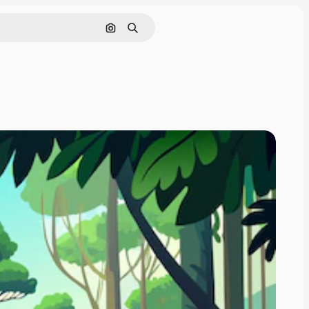
Nach Bild suchen
Suchen