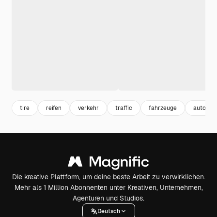
tire
reifen
verkehr
traffic
fahrzeuge
auto
Die kreative Plattform, um deine beste Arbeit zu verwirklichen.
Mehr als 1 Million Abonnenten unter Kreativen, Unternehmen,
Agenturen und Studios.
Deutsch