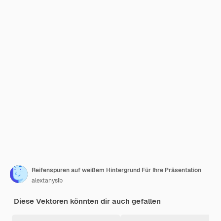
Reifenspuren auf weißem Hintergrund Für Ihre Präsentation
alextanyslb
Diese Vektoren könnten dir auch gefallen