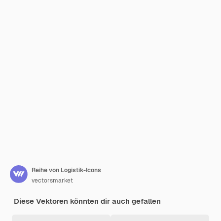
Reihe von Logistik-Icons
vectorsmarket
Diese Vektoren könnten dir auch gefallen