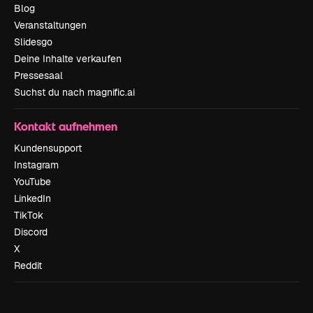
Blog
Veranstaltungen
Slidesgo
Deine Inhalte verkaufen
Pressesaal
Suchst du nach magnific.ai
Kontakt aufnehmen
Kundensupport
Instagram
YouTube
LinkedIn
TikTok
Discord
X
Reddit