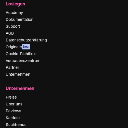
Loslegen
Academy
Dokumentation
Support
AGB
Datenschutzerklärung
Originale
Neu
Cookie-Richtlinie
Vertrauenszentrum
Partner
Unternehmen
Unternehmen
Preise
Über uns
Reviews
Karriere
Suchtrends