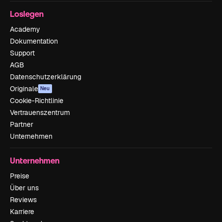
Loslegen
Academy
Dokumentation
Support
AGB
Datenschutzerklärung
Originale
Neu
Cookie-Richtlinie
Vertrauenszentrum
Partner
Unternehmen
Unternehmen
Preise
Über uns
Reviews
Karriere