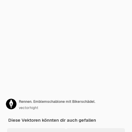
Rennen. Emblemschablone mit Bikerschädel.
vectorhight
Diese Vektoren könnten dir auch gefallen