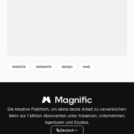
website
webseite
design
web
Die kreative Plattform, um deine beste Arbeit zu verwirklichen.
Mehr als 1 Million Abonnenten unter Kreativen, Unternehmen,
Agenturen und Studios.
Deutsch