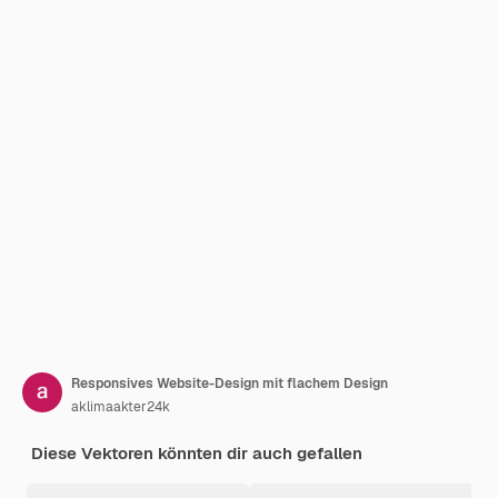
Responsives Website-Design mit flachem Design
aklimaakter24k
Diese Vektoren könnten dir auch gefallen