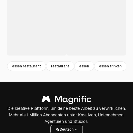
essen restaurant
restaurant
essen
essen trinken
Die kreative Plattform, um deine beste Arbeit zu verwirklichen.
Mehr als 1 Million Abonnenten unter Kreativen, Unternehmen,
Agenturen und Studios.
Deutsch