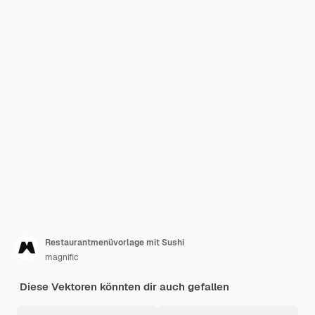
Restaurantmenüvorlage mit Sushi
magnific
Diese Vektoren könnten dir auch gefallen