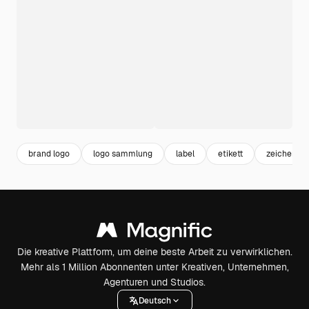
brand logo
logo sammlung
label
etikett
zeichen
Die kreative Plattform, um deine beste Arbeit zu verwirklichen.
Mehr als 1 Million Abonnenten unter Kreativen, Unternehmen,
Agenturen und Studios.
Deutsch