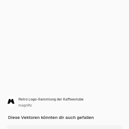
Retro Logo-Sammlung der Kaffeestube
magnific
Diese Vektoren könnten dir auch gefallen