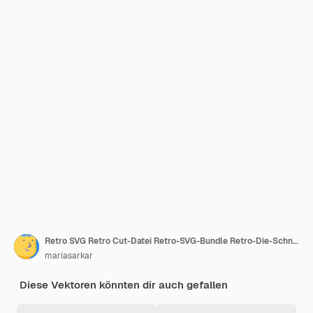
Retro SVG Retro Cut-Datei Retro-SVG-Bundle Retro-Die-Schnitt Retro-sublimation
mariasarkar
Diese Vektoren könnten dir auch gefallen