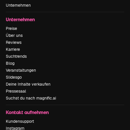
Unternehmen
Unternehmen
Preise
Über uns
Reviews
Karriere
Suchtrends
Blog
Veranstaltungen
Slidesgo
Deine Inhalte verkaufen
Pressesaal
Suchst du nach magnific.ai
Kontakt aufnehmen
Kundensupport
Instagram