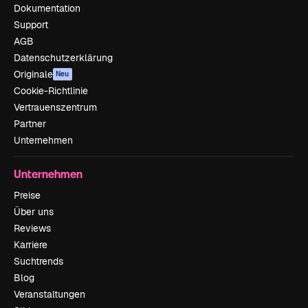
Dokumentation
Support
AGB
Datenschutzerklärung
Originale
Neu
Cookie-Richtlinie
Vertrauenszentrum
Partner
Unternehmen
Unternehmen
Preise
Über uns
Reviews
Karriere
Suchtrends
Blog
Veranstaltungen