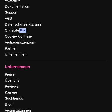
Academy
Dokumentation
Support
AGB
Datenschutzerklärung
Originale
Neu
Cookie-Richtlinie
Vertrauenszentrum
Partner
Unternehmen
Unternehmen
Preise
Über uns
Reviews
Karriere
Suchtrends
Blog
Veranstaltungen