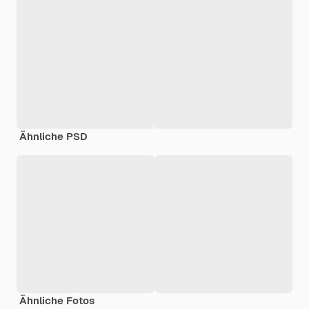
Ähnliche PSD
Ähnliche Fotos