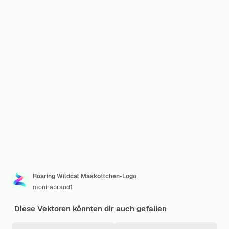
Roaring Wildcat Maskottchen-Logo
monirabrand1
Diese Vektoren könnten dir auch gefallen