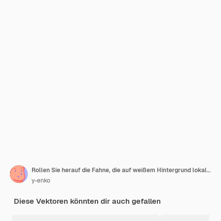
Rollen Sie herauf die Fahne, die auf weißem Hintergrund lokalisiert wird
y-enko
Diese Vektoren könnten dir auch gefallen