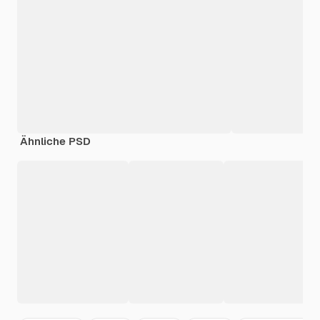
Ähnliche PSD