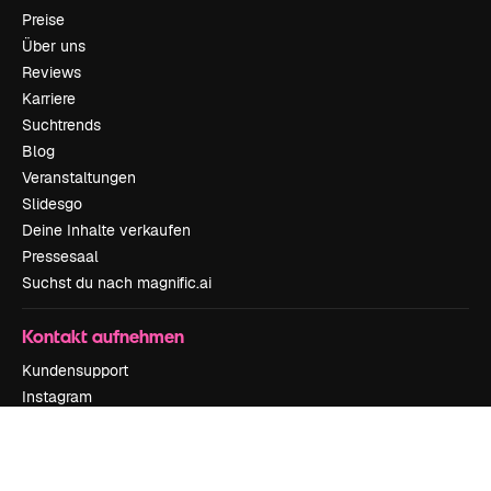
Preise
Über uns
Reviews
Karriere
Suchtrends
Blog
Veranstaltungen
Slidesgo
Deine Inhalte verkaufen
Pressesaal
Suchst du nach magnific.ai
Kontakt aufnehmen
Kundensupport
Instagram
YouTube
LinkedIn
TikTok