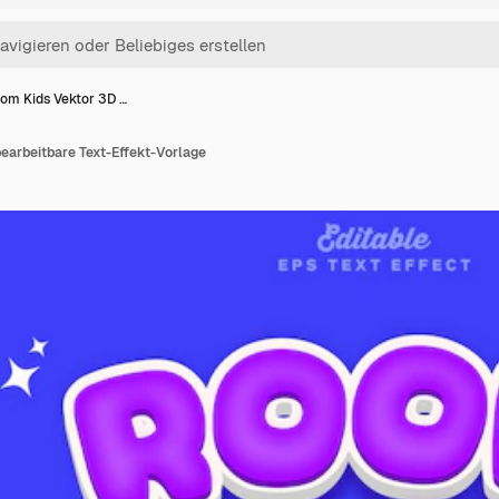
om Kids Vektor 3D …
earbeitbare Text-Effekt-Vorlage