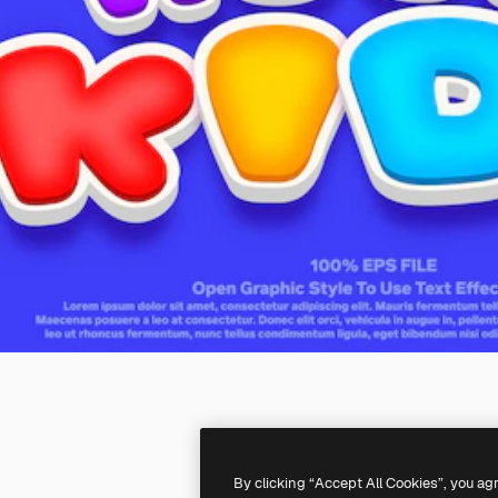
By clicking “Accept All Cookies”, you ag