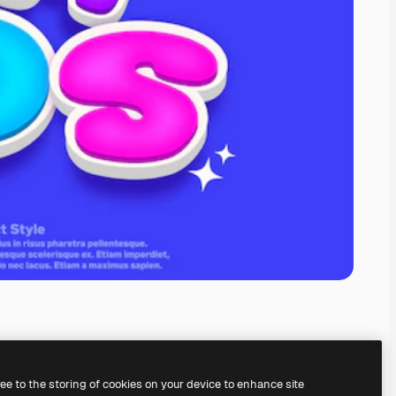
ree to the storing of cookies on your device to enhance site