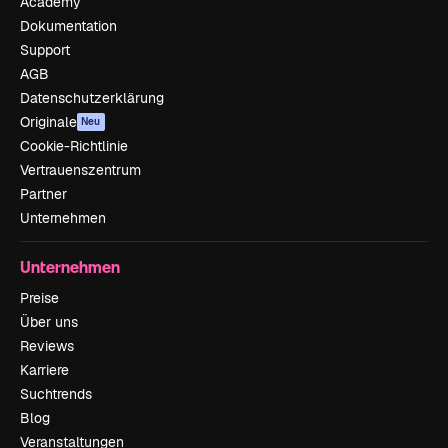
Academy
Dokumentation
Support
AGB
Datenschutzerklärung
Originale
Neu
Cookie-Richtlinie
Vertrauenszentrum
Partner
Unternehmen
Unternehmen
Preise
Über uns
Reviews
Karriere
Suchtrends
Blog
Veranstaltungen