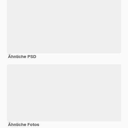
Ähnliche PSD
Ähnliche Fotos