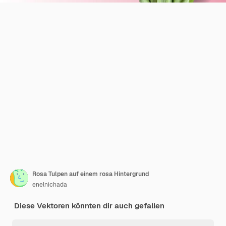
Rosa Tulpen auf einem rosa Hintergrund
enelnichada
Diese Vektoren könnten dir auch gefallen