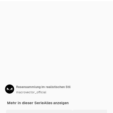
Rosensammlung im realistischen Stil
macrovector_official
Mehr in dieser Serie
Alles anzeigen