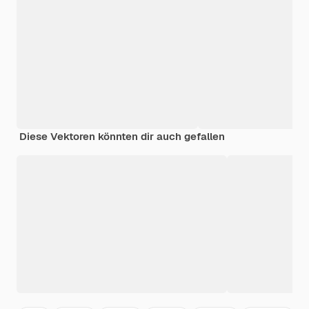
Diese Vektoren könnten dir auch gefallen