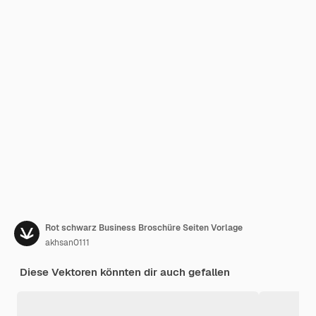
Rot schwarz Business Broschüre Seiten Vorlage
akhsan0111
Diese Vektoren könnten dir auch gefallen