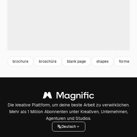
brochure
broschüre
blank page
shapes
formen
Die kreative Plattform, um deine beste Arbeit zu verwirklichen.
Mehr als 1 Million Abonnenten unter Kreativen, Unternehmen,
Agenturen und Studios.
Deutsch